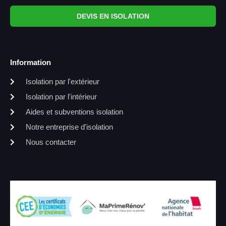
DEVIS EN ISOLATION
Information
Isolation par l'extérieur
Isolation par l'intérieur
Aides et subventions isolation
Notre entreprise d'isolation
Nous contacter