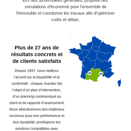
lors des assemblées générales, propose des
simulations d’économie pour l’ensemble de
l’immeuble et coordonne les travaux afin d’optimiser
coûts et délais.
Plus de 27 ans de
résultats concrets et
de clients satisfaits
Depuis 1997, nous mettons
l’accent sur la traçabilité et la
conformité : chaque chantier fait
l’objet d’un plan d’intervention,
d’un planning communiqué au
client et de rapports d’avancement.
Nous sélectionnons des matériaux
reconnus pour leur performance et
leur durabilité, privilégions les
solutions compatibles avec