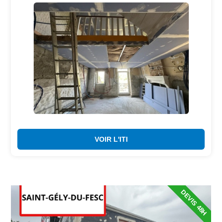
VOIR L'ITI
DEVIS 48H