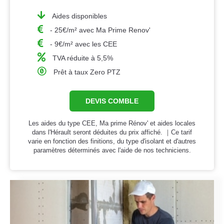
Aides disponibles
- 25€/m² avec Ma Prime Renov'
- 9€/m² avec les CEE
TVA réduite à 5,5%
Prêt à taux Zero PTZ
DEVIS COMBLE
Les aides du type CEE, Ma prime Rénov' et aides locales
dans l'Hérault seront déduites du prix affiché. ｜Ce tarif
varie en fonction des finitions, du type d'isolant et d'autres
paramètres déterminés avec l'aide de nos techniciens.