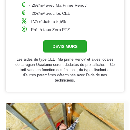
- 25€/m² avec Ma Prime Renov'
- 20€/m² avec les CEE
TVA réduite à 5,5%
Prêt à taux Zero PTZ
DEVIS MURS
Les aides du type CEE, Ma prime Rénov' et aides locales
de la région Occitanie seront déduites du prix affiché. ｜Ce
tarif varie en fonction des finitions, du type d'isolant et
d'autres paramètres déterminés avec l'aide de nos
techniciens.