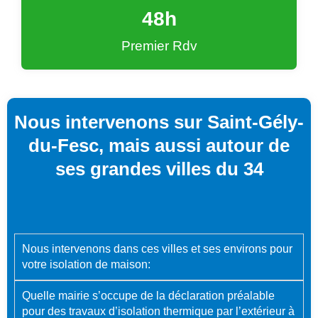
48
h
Premier Rdv
Nous intervenons sur Saint-Gély-
du-Fesc, mais aussi autour de
ses grandes villes du 34
Nous intervenons dans ces villes et ses environs pour
votre isolation de maison:
Quelle mairie s’occupe de la déclaration préalable
pour des travaux d’isolation thermique par l’extérieur à