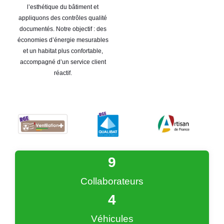
l’esthétique du bâtiment et
appliquons des contrôles qualité
documentés. Notre objectif : des
économies d’énergie mesurables
et un habitat plus confortable,
accompagné d’un service client
réactif.
9
Collaborateurs
4
Véhicules