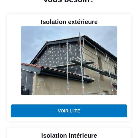
Isolation extérieure
VOIR L'ITE
Isolation intérieure