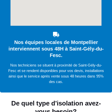
Nos équipes locales de Montpellier
interviennent sous 48H à Saint-Gély-du-
Fesc.
Nos techniciens se situent à proximité de Saint-Gély-du-
Fesc et se rendent disponibles pour vos devis, installations
ainsi que le service après vente sous 48 heures dans 95%
des cas.
De quel type d'isolation avez-
vous besoin?