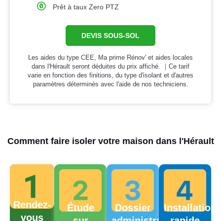
Prêt à taux Zero PTZ
DEVIS SOUS-SOL
Les aides du type CEE, Ma prime Rénov' et aides locales
dans l'Hérault seront déduites du prix affiché. ｜Ce tarif
varie en fonction des finitions, du type d'isolant et d'autres
paramètres déterminés avec l'aide de nos techniciens.
Comment faire isoler votre maison dans l'Hérault
Rendez-
Étude
Dossier
Installation
vous
sur
administratif
rapide