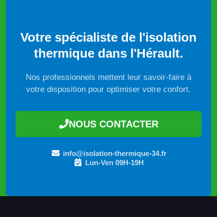
Votre spécialiste de l'isolation
thermique dans l'Hérault.
Nos professionnels mettent leur savoir-faire à
votre disposition pour optimiser votre confort.
NOUS CONTACTER
info@isolation-thermique-34.fr
Lun-Ven 09H-19H