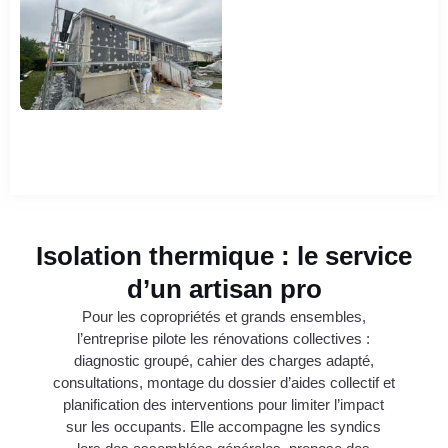
Isolation thermique : le service
d’un artisan pro
Pour les copropriétés et grands ensembles,
l’entreprise pilote les rénovations collectives :
diagnostic groupé, cahier des charges adapté,
consultations, montage du dossier d’aides collectif et
planification des interventions pour limiter l’impact
sur les occupants. Elle accompagne les syndics