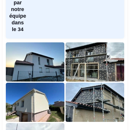
par
notre
équipe
dans
le 34