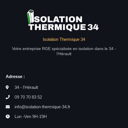
Isolation Thermique 34
Votre entreprise RGE spécialisée en isolation dans le 34 -
l'Hérault
Adresse :
34 - l'Hérault
09 70 70 83 52
info@isolation-thermique-34.fr
Lun -Ven 9H-19H