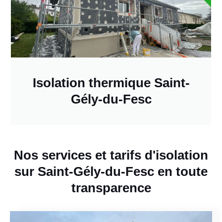
Isolation thermique Saint-
Gély-du-Fesc
Nos services et tarifs d'isolation
sur Saint-Gély-du-Fesc en toute
transparence