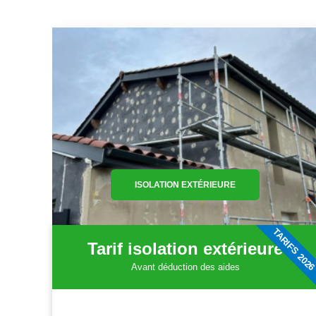
ISOLATION EXTÉRIEURE
TARIFS 202
Tarif isolation extérieure
Avant déduction des aides