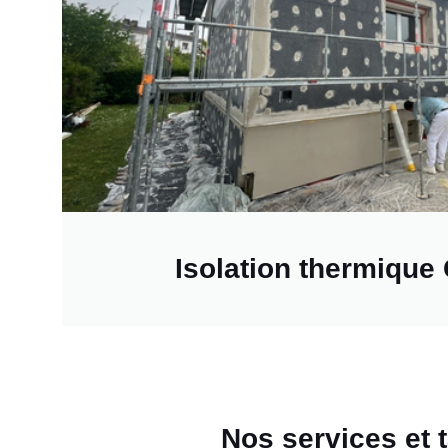
Isolation thermique
Nos services et t