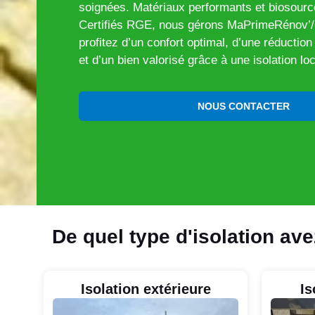
soignées. Matériaux performants et biosourc
Certifiés RGE, nous gérons MaPrimeRénov’
profitez d’un confort optimal, d’une réductio
et d’un bien valorisé grâce à une isolation loc
NOUS CONTACTER
De quel type d'isolation av
Isolation extérieure
Is