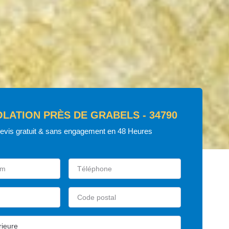
OLATION PRÈS DE GRABELS - 34790
devis gratuit & sans engagement en 48 Heures